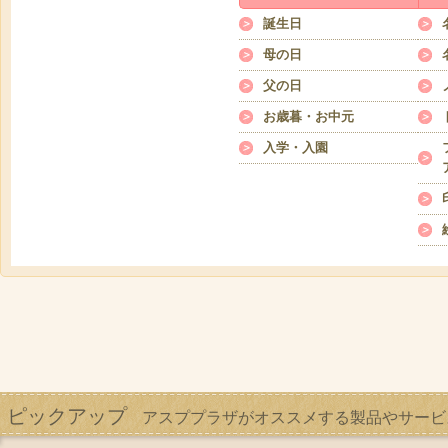
誕生日
母の日
父の日
お歳暮・お中元
入学・入園
ピックアップ
アスププラザがオススメする製品やサービ