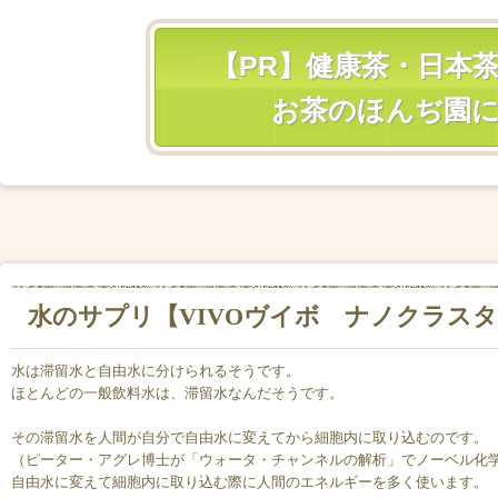
【PR】健康茶・日本
お茶のほんぢ園
水のサプリ【VIVOヴイボ ナノクラス
水は滞留水と自由水に分けられるそうです。
ほとんどの一般飲料水は、滞留水なんだそうです。
その滞留水を人間が自分で自由水に変えてから細胞内に取り込むのです。
（ピーター・アグレ博士が「ウォータ・チャンネルの解析」でノーベル化
自由水に変えて細胞内に取り込む際に人間のエネルギーを多く使います。