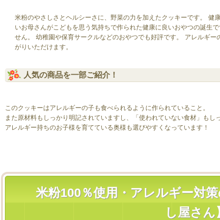
米粉のやさしさとヘルシーさに、野菜の力を加えたクッキーです。 健
いお母さんがこどもを思う気持ちで作られた健康に良いおやつの誕生で
せん。 幼稚園や保育サークルなどのおやつでも好評です。 アレルギ
がりいただけます。
人気の商品を一部ご紹介！
このクッキーはアレルギーの子も食べられるように作られていること。
また原材料もしっかり明記されていますし、「使われていない食材」もし
アレルギー持ちのお子様を育てている奥様も選びやすくなっています！
米粉100％使用・アレルギー対
し屋さん