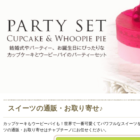
スイーツの通販・お取り寄せ♪
カップケーキもウーピーパイも！世界で一番可愛くてパワフルなスイーツ
ツの通販・お取り寄せはチャプチーノにお任せください。