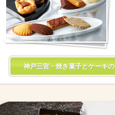
神戸三宮・焼き菓子とケーキ