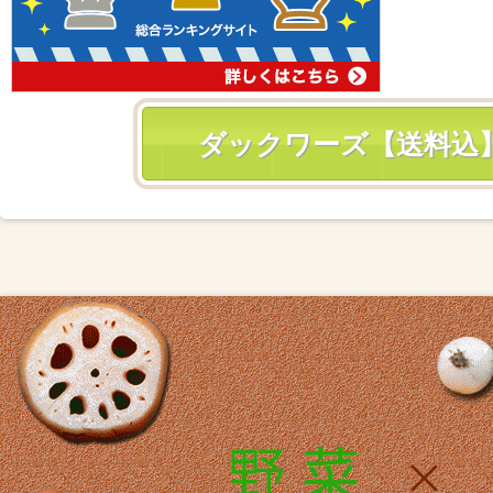
ダックワーズ【送料込