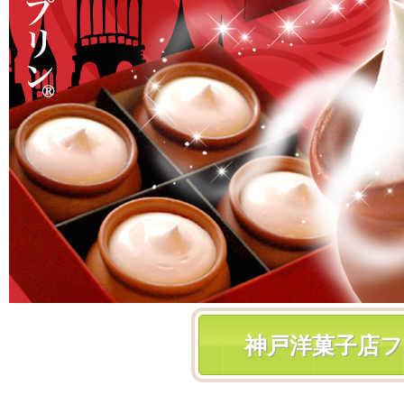
神戸洋菓子店