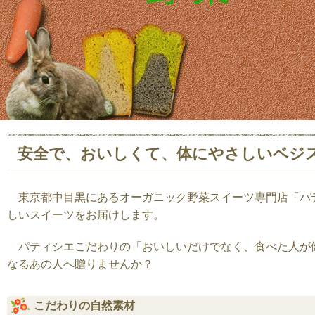
安全で、おいしくて、体にやさしいベジ
東京都中目黒にあるオーガニック野菜スイーツ専門店「パ
しいスイーツをお届けします。
パティシエこだわりの「おいしいだけでなく、食べた人が
なるあの人へ贈りませんか？
こだわりの自然素材