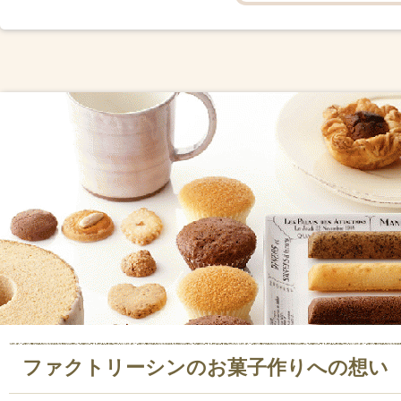
ファクトリーシンのお菓子作りへの想い