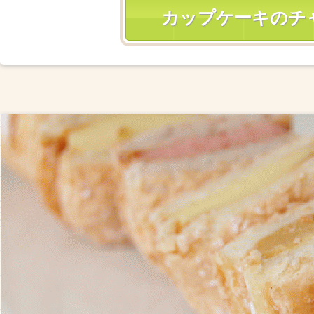
カップケーキのチ