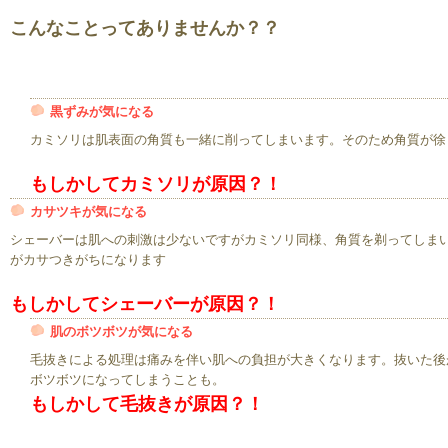
こんなことってありませんか？？
黒ずみが気になる
カミソリは肌表面の角質も一緒に削ってしまいます。そのため角質が徐
もしかしてカミソリが原因？！
カサツキが気になる
シェーバーは肌への刺激は少ないですがカミソリ同様、角質を剃ってしま
がカサつきがちになります
もしかしてシェーバーが原因？！
肌のボツボツが気になる
毛抜きによる処理は痛みを伴い肌への負担が大きくなります。抜いた後
ボツボツになってしまうことも。
もしかして毛抜きが原因？！