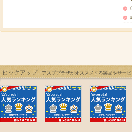
ピックアップ
アスププラザがオススメする製品やサービ