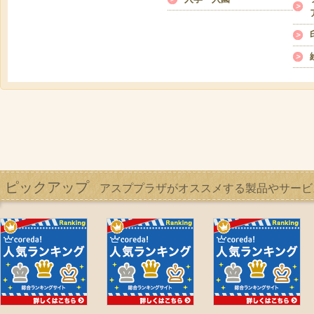
ピックアップ
アスププラザがオススメする製品やサービ