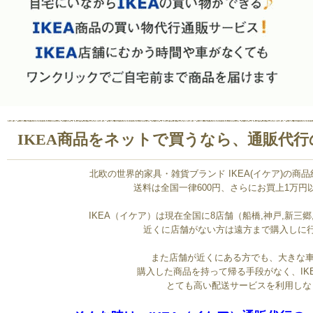
IKEA商品をネットで買うなら、通販代行のv
北欧の世界的家具・雑貨ブランド IKEA(イケア)の商
送料は全国一律600円、さらにお買上1万
IKEA（イケア）は現在全国に8店舗（船橋,神戸,新三郷
近くに店舗がない方は遠方まで購入しに
また店舗が近くにある方でも、大きな
購入した商品を持って帰る手段がなく、IK
とても高い配送サービスを利用しな