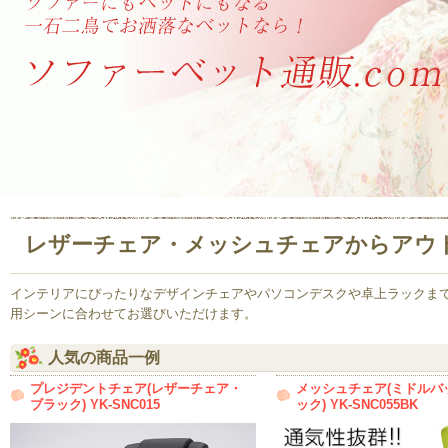
レザーチェア・メッシュチェアからアウ
インテリアにぴったりなデザインチェアやパソコンデスクや卓上ラックま
用シーンに合わせてお選びいただけます。
人気の商品一例
プレジデントチェア(レザーチェア・
メッシュチェア(ミドルバ
ブラック) YK-SNC015
ック) YK-SNC055BK