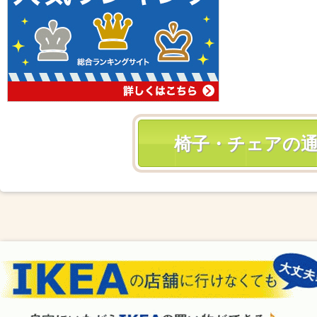
椅子・チェアの